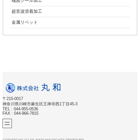
端面シール加工
超音波溶着加工
金属リベット
〒215-0017
神奈川県川崎市麻生区王禅寺西1丁目45-3
TEL : 044-955-0536
FAX : 044-966-7815