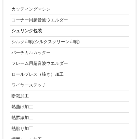
カッティングマシン
コーナー用超音波ウエルダー
シュリンク包装
シルク印刷(シルクスクリーン印刷)
バーチカルカッター
フレーム用超音波ウエルダー
ロールプレス（抜き）加工
ワイヤーステッチ
断裁加工
熱曲げ加工
熱罫線加工
熱貼り加工