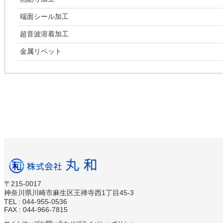
端面シール加工
超音波溶着加工
金属リベット
〒215-0017
神奈川県川崎市麻生区王禅寺西1丁目45-3
TEL : 044-955-0536
FAX : 044-966-7815