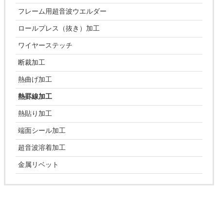
フレーム用超音波ウエルダー
ロールプレス（抜き）加工
ワイヤーステッチ
断裁加工
熱曲げ加工
熱罫線加工
熱貼り加工
端面シール加工
超音波溶着加工
金属リベット