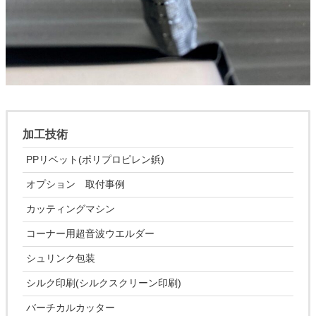
加工技術
PPリベット(ポリプロピレン鋲)
オプション 取付事例
カッティングマシン
コーナー用超音波ウエルダー
シュリンク包装
シルク印刷(シルクスクリーン印刷)
バーチカルカッター