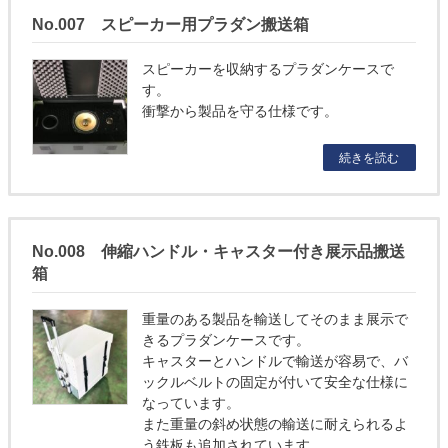
No.007 スピーカー用プラダン搬送箱
スピーカーを収納するプラダンケースで
す。
衝撃から製品を守る仕様です。
続きを読む
No.008 伸縮ハンドル・キャスター付き展示品搬送
箱
重量のある製品を輸送してそのまま展示で
きるプラダンケースです。
キャスターとハンドルで輸送が容易で、バ
ックルベルトの固定が付いて安全な仕様に
なっています。
また重量の斜め状態の輸送に耐えられるよ
う鉄板も追加されています。