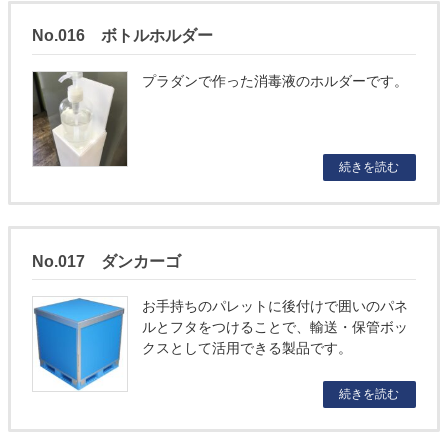
No.016 ボトルホルダー
プラダンで作った消毒液のホルダーです。
続きを読む
No.017 ダンカーゴ
お手持ちのパレットに後付けで囲いのパネ
ルとフタをつけることで、輸送・保管ボッ
クスとして活用できる製品です。
続きを読む