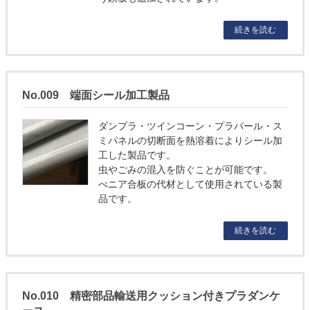
続きを読む
No.009 端面シール加工製品
ダンプラ・ツインコーン・プラパール・ス
ミパネルの切断面を熱溶着によりシール加
工した製品です。
虫やごみの混入を防ぐことが可能です。
べニア合板の代材として使用されている製
品です。
続きを読む
No.010 精密部品輸送用クッション付きプラダンケ