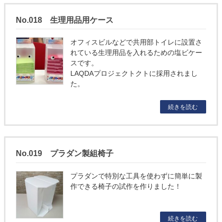
No.018 生理用品用ケース
オフィスビルなどで共用部トイレに設置さ
れている生理用品を入れるための塩ビケー
スです。
LAQDAプロジェクトクトに採用されまし
た。
続きを読む
No.019 プラダン製組椅子
プラダンで特別な工具を使わずに簡単に製
作できる椅子の試作を作りました！
続きを読む