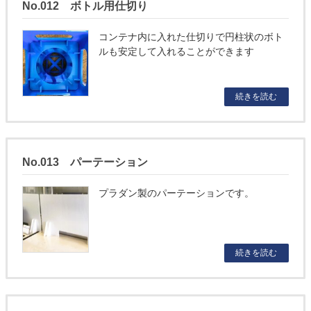
No.012 ボトル用仕切り
コンテナ内に入れた仕切りで円柱状のボト
ルも安定して入れることができます
続きを読む
No.013 パーテーション
プラダン製のパーテーションです。
続きを読む