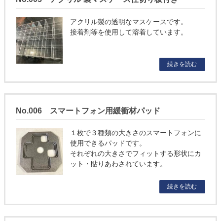
アクリル製の透明なマスケースです。
接着剤等を使用して溶着しています。
続きを読む
No.006 スマートフォン用緩衝材パッド
１枚で３種類の大きさのスマートフォンに
使用できるパッドです。
それぞれの大きさでフィットする形状にカ
ット・貼りあわされています。
続きを読む