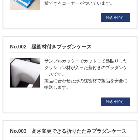
積できるコーナーがついています。
続きを読む
No.002 緩衝材付きプラダンケース
サンプルカッターでカットして熱貼りした
クッション材が入った蓋付きのプラダンケ
ースです。
製品に合わせた形の緩衝材で製品を安全に
輸送します。
続きを読む
No.003 高さ変更できる折りたたみプラダンケース