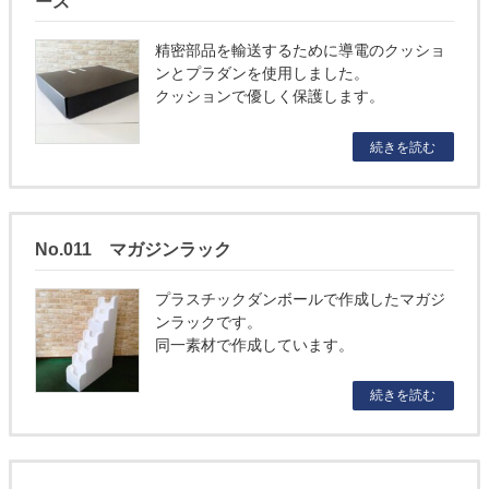
ース
精密部品を輸送するために導電のクッショ
ンとプラダンを使用しました。
クッションで優しく保護します。
続きを読む
No.011 マガジンラック
プラスチックダンボールで作成したマガジ
ンラックです。
同一素材で作成しています。
続きを読む