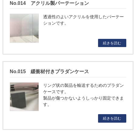
No.014 アクリル製パーテーション
透過性のよいアクリルを使用したパーテー
ションです。
続きを読む
No.015 緩衝材付きプラダンケース
リング状の製品を輸送するためのプラダン
ケースです。
製品が傷つかないようしっかり固定できま
す。
続きを読む