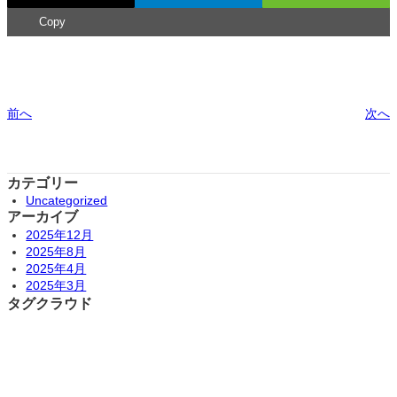
Copy
前へ
次へ
カテゴリー
Uncategorized
アーカイブ
2025年12月
2025年8月
2025年4月
2025年3月
タグクラウド