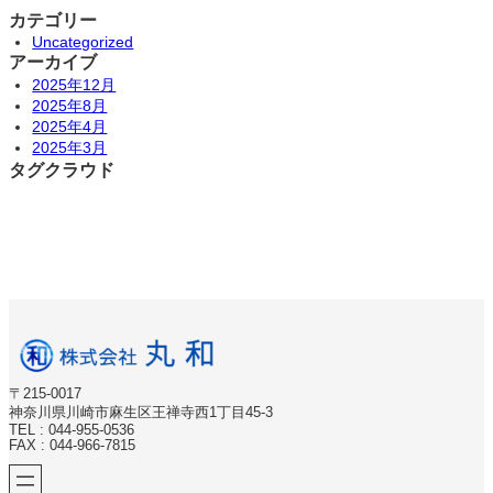
カテゴリー
Uncategorized
アーカイブ
2025年12月
2025年8月
2025年4月
2025年3月
タグクラウド
〒215-0017
神奈川県川崎市麻生区王禅寺西1丁目45-3
TEL : 044-955-0536
FAX : 044-966-7815