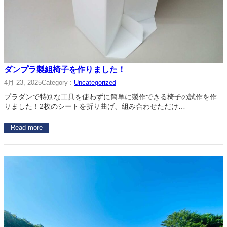
ダンプラ製組椅子を作りました！
4月 23, 2025
Category :
Uncategorized
プラダンで特別な工具を使わずに簡単に製作できる椅子の試作を作
りました！2枚のシートを折り曲げ、組み合わせただけ…
Read more