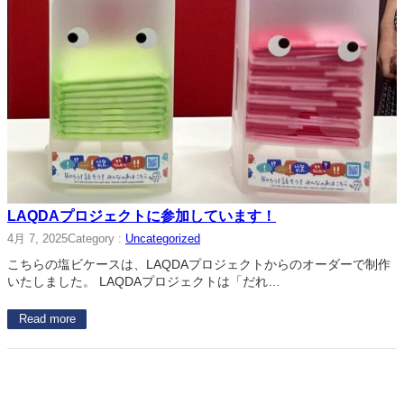
LAQDAプロジェクトに参加しています！
4月 7, 2025
Category :
Uncategorized
こちらの塩ビケースは、LAQDAプロジェクトからのオーダーで制作
いたしました。 LAQDAプロジェクトは「だれ…
Read more